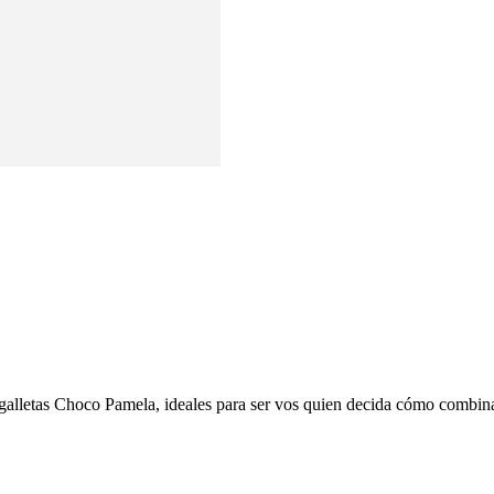
galletas Choco Pamela, ideales para ser vos quien decida cómo combinarl