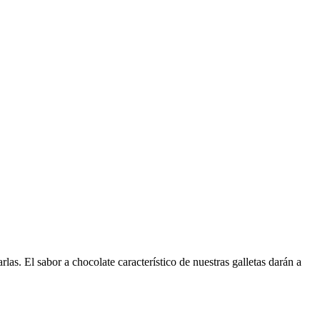
as. El sabor a chocolate característico de nuestras galletas darán a