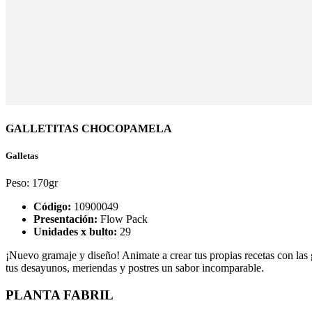
GALLETITAS CHOCOPAMELA
Galletas
Peso:
170gr
Código:
10900049
Presentación:
Flow Pack
Unidades x bulto:
29
¡Nuevo gramaje y diseño! Animate a crear tus propias recetas con las 
tus desayunos, meriendas y postres un sabor incomparable.
PLANTA FABRIL