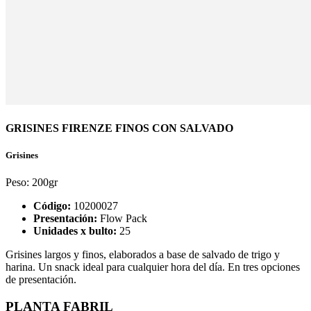
GRISINES FIRENZE FINOS CON SALVADO
Grisines
Peso:
200gr
Código:
10200027
Presentación:
Flow Pack
Unidades x bulto:
25
Grisines largos y finos, elaborados a base de salvado de trigo y
harina. Un snack ideal para cualquier hora del día. En tres opciones
de presentación.
PLANTA FABRIL