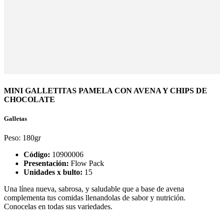
MINI GALLETITAS PAMELA CON AVENA Y CHIPS DE
CHOCOLATE
Galletas
Peso:
180gr
Código:
10900006
Presentación:
Flow Pack
Unidades x bulto:
15
Una línea nueva, sabrosa, y saludable que a base de avena
complementa tus comidas llenandolas de sabor y nutrición.
Conocelas en todas sus variedades.